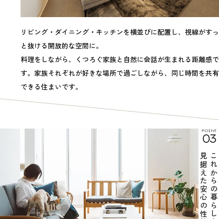
リビング・ダイニング・キッチンを横並びに配置し、視線がすっ
と抜ける開放的な空間に。
料理をしながら、くつろぐ家族と自然に会話が生まれる距離感で
す。家族それぞれが好きな場所で過ごしながら、同じ時間を共有
できる住まいです。
POINT
03
見据えた安心の性能
これからの暮らしを、