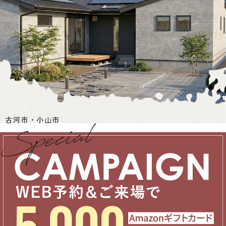
古河市・小山市