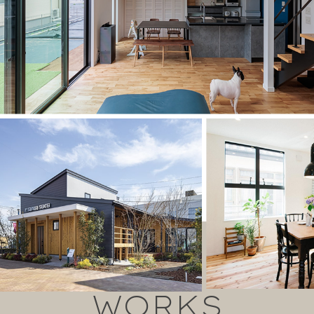
WORKS