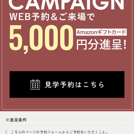
※進呈条件
1．こちらのページの予約フォームからご予約をいただくこと。