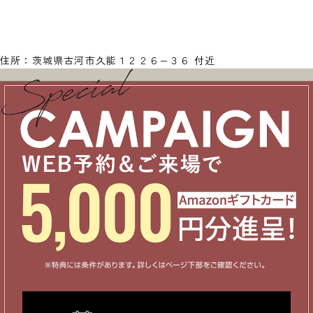
住所：茨城県古河市久能１２２６−３６ 付近