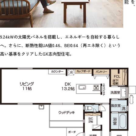
9.24kWの太陽光パネルを搭載し、エネルギーを自給する暮らし
へ。さらに、断熱性能UA値0.46、BEI0.64（再エネ除く）という
高い基準をクリアしたGX志向型住宅。