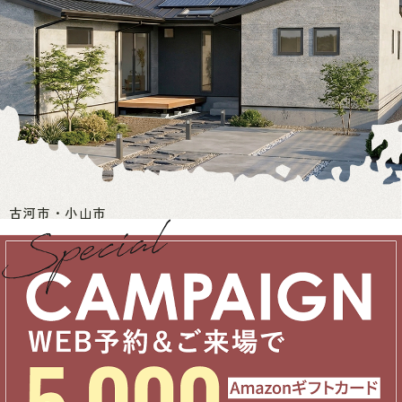
古河市・小山市