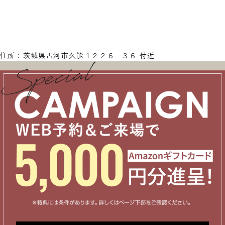
住所：茨城県古河市久能１２２６−３６ 付近