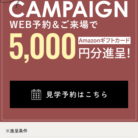
※進呈条件