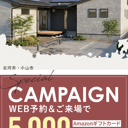
古河市・小山市