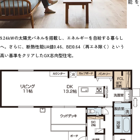
9.24kWの太陽光パネルを搭載し、エネルギーを自給する暮らし
へ。さらに、断熱性能UA値0.46、BEI0.64（再エネ除く）という
高い基準をクリアしたGX志向型住宅。