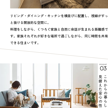
リビング・ダイニング・キッチンを横並びに配置し、視線がすっ
と抜ける開放的な空間に。
料理をしながら、くつろぐ家族と自然に会話が生まれる距離感で
す。家族それぞれが好きな場所で過ごしながら、同じ時間を共有
できる住まいです。
POINT
03
見据えた安心の性能
これからの暮らしを、