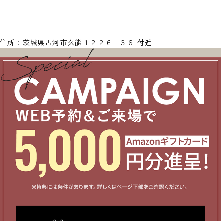
住所：茨城県古河市久能１２２６−３６ 付近