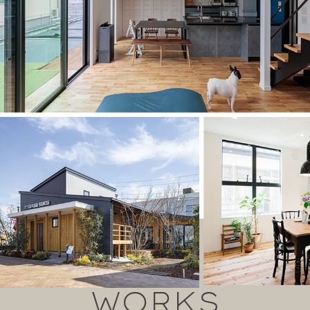
WORKS