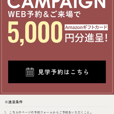
※進呈条件
1．こちらのページの予約フォームからご予約をいただくこと。