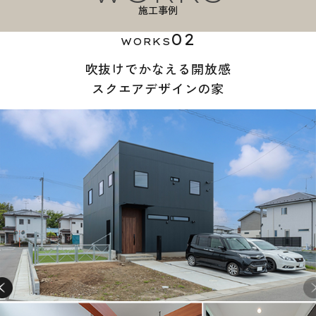
施工事例
02
WORKS
吹抜けでかなえる開放感
スクエアデザインの家