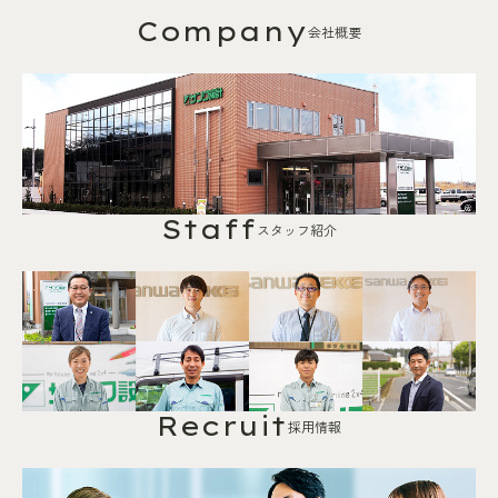
Company
会社概要
Staff
スタッフ紹介
Recruit
採用情報