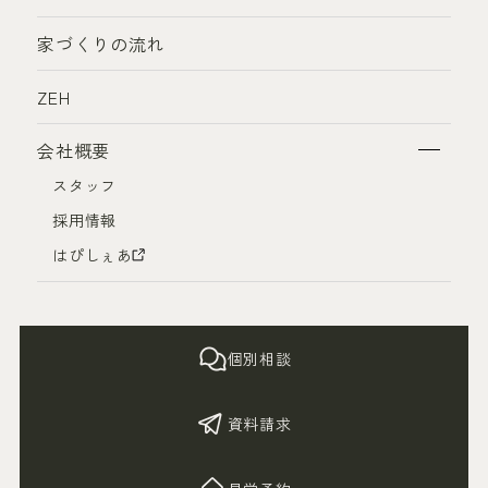
家づくりの流れ
ZEH
会社概要
スタッフ
採用情報
はぴしぇあ
個別相談
資料請求