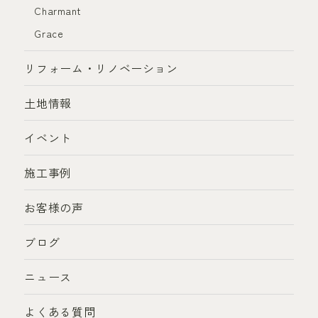
Charmant
Grace
リフォーム・リノベーション
土地情報
イベント
施工事例
お客様の声
ブログ
ニュース
よくある質問