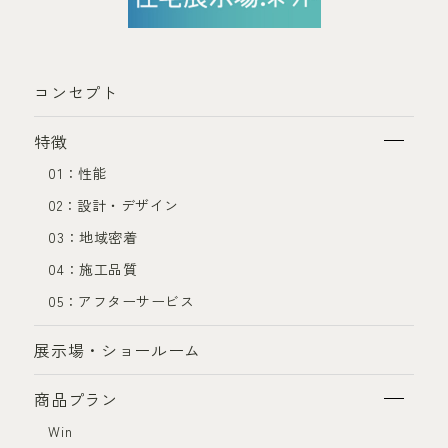
コンセプト
特徴
01：性能
02：設計・デザイン
03：地域密着
04：施工品質
05：アフターサービス
展示場・ショールーム
商品プラン
Win