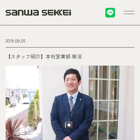
2019.09.05
【スタッフ紹介】本社営業部 柴沼