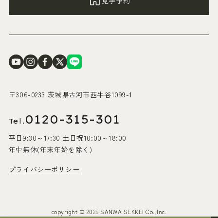
見学予約
〒306-0233 茨城県古河市西牛谷1099-1
0120-315-301
Tel.
平日9:30～17:30 土日祝10:00～18:00
年中無休(年末年始を除く)
プライバシーポリシー
copyright © 2025 SANWA SEKKEI Co.,Inc.