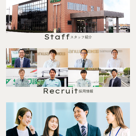
Staff
スタッフ紹介
Recruit
採用情報