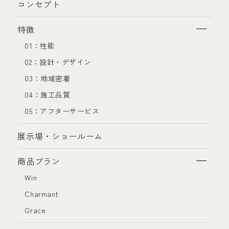
コンセプト
特徴
01：性能
02：設計・デザイン
03：地域密着
04：施工品質
05：アフターサービス
展示場・ショールーム
商品プラン
Win
Charmant
Grace