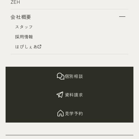
ZEH
会社概要
スタッフ
採用情報
はぴしぇあ
個別相談
資料請求
見学予約