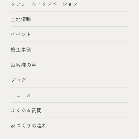
リフォーム・リノベーション
土地情報
イベント
施工事例
お客様の声
ブログ
ニュース
よくある質問
家づくりの流れ