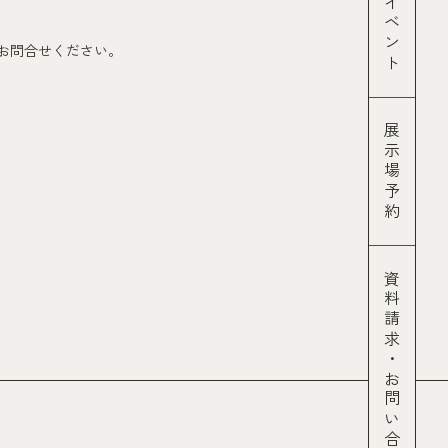
イベント
お問合せください。
展示場予約
資料請求
・
お問い合わせ