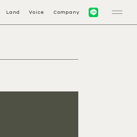
Land
Voice
Company