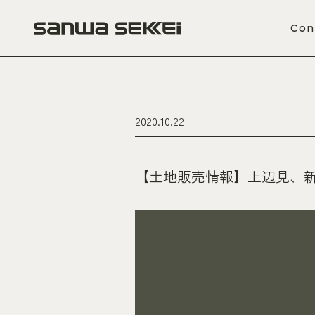
Con
2020.10.22
【土地販売情報】上辺見、