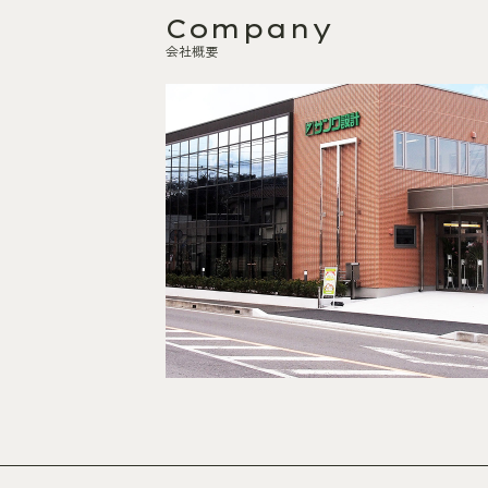
Company
会社概要