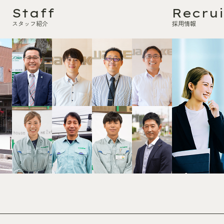
Staff
Recrui
スタッフ紹介
採用情報