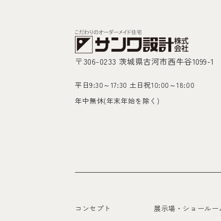
〒306-0233 茨城県古河市西牛谷1099-1
平日9:30～17:30 土日祝10:00～18:00
年中無休(年末年始を除く)
コンセプト
展示場・ショールー