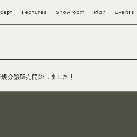
cept
Features
Showroom
Plan
Events
新規分譲販売開始しました！