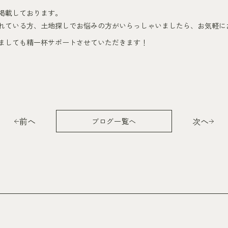
掲載しております。
れている方、土地探しでお悩みの方がいらっしゃいましたら、お気軽に
ましても精一杯サポートさせていただきます！
前へ
次へ
ブログ一覧へ