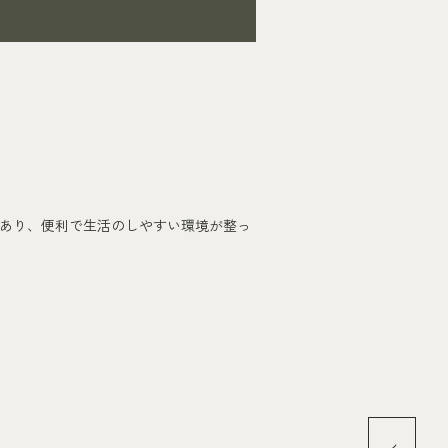
あり、便利で生活のしやすい環境が整っ