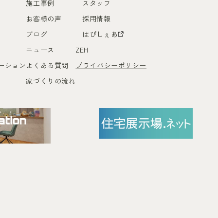
施工事例
スタッフ
お客様の声
採用情報
ブログ
はぴしぇあ
ニュース
ZEH
ーション
よくある質問
プライバシーポリシー
家づくりの流れ