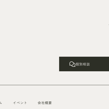
個別相談
ム
イベント
会社概要