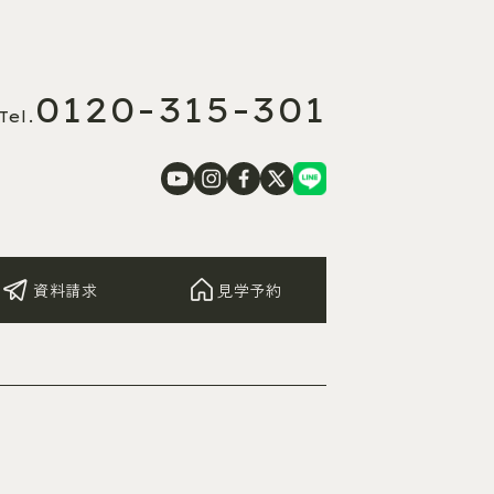
0120-315-301
Tel.
資料請求
見学予約