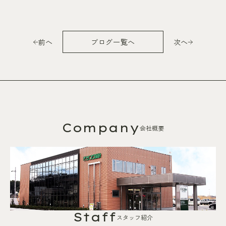
前へ
ブログ一覧へ
次へ
Company
会社概要
Staff
スタッフ紹介