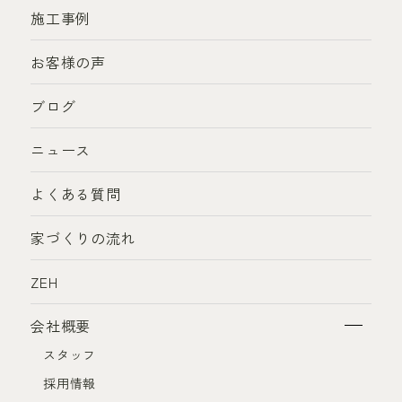
施工事例
お客様の声
ブログ
ニュース
よくある質問
家づくりの流れ
ZEH
会社概要
スタッフ
採用情報