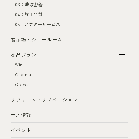
03：地域密着
04：施工品質
05：アフターサービス
展示場・ショールーム
商品プラン
Win
Charmant
Grace
リフォーム・リノベーション
土地情報
イベント