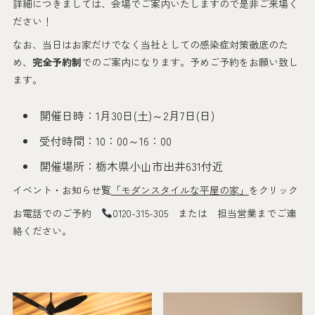
詳細につきましては、会場でご案内いたしますので是非ご来場く
ださい！
なお、当日はお家だけでなく当社としての感染症対策徹底のた
め、
完全予約制
でのご案内になります。予めご予約をお願い致し
ます。
開催日時：1月30日(土)～2月7日(日)
受付時間：10：00～16：00
開催場所：栃木県小山市出井631付近
イベント・お知らせ覧
「モダンスタイルな平屋の家」
をクリック
お電話でのご予約
0120-315-305 または 担当営業までご連
絡ください。