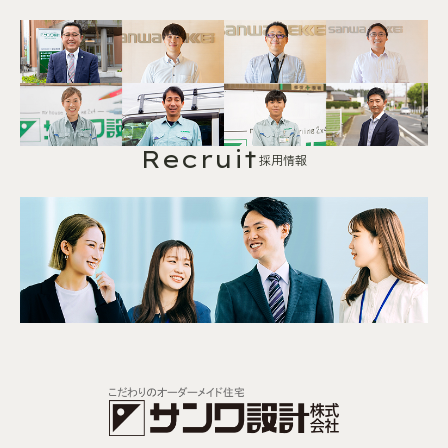
Recruit
採用情報