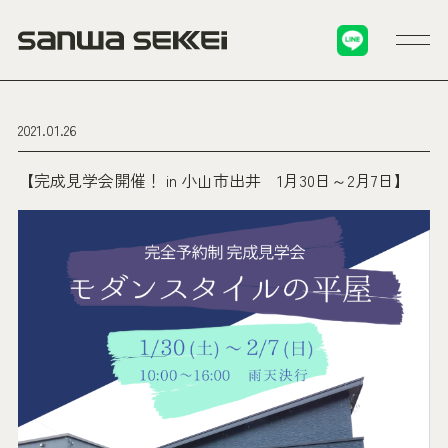
2021.01.26
【完成見学会開催！ in 小山市出井 1月30日～2月7日】