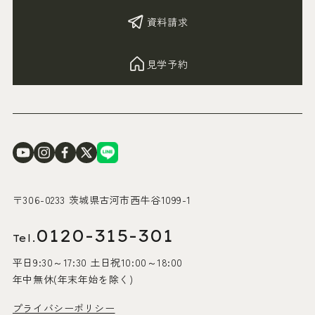
資料請求
見学予約
〒306-0233 茨城県古河市西牛谷1099-1
0120-315-301
Tel.
平日9:30～17:30 土日祝10:00～18:00
年中無休(年末年始を除く)
プライバシーポリシー