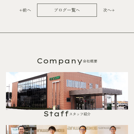
前へ
ブログ一覧へ
次へ
Company
会社概要
Staff
スタッフ紹介