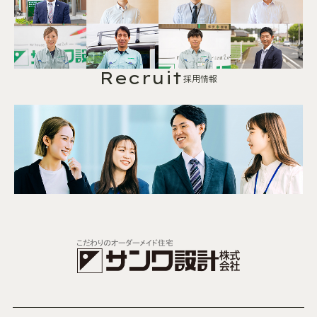
Recruit
採用情報