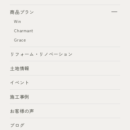
商品プラン
Win
Charmant
Grace
リフォーム・リノベーション
土地情報
イベント
施工事例
お客様の声
ブログ