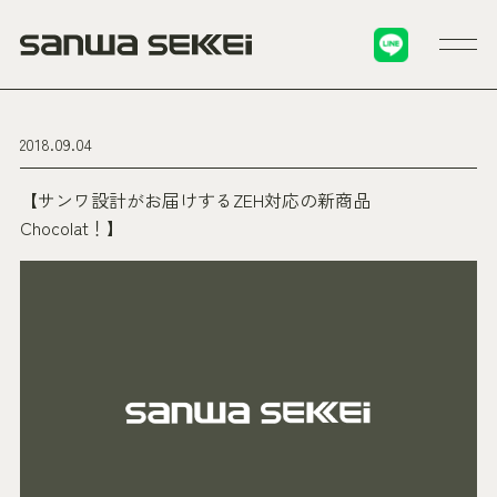
2018.09.04
【サンワ設計がお届けするZEH対応の新商品
Chocolat！】