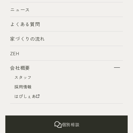
ニュース
よくある質問
家づくりの流れ
ZEH
会社概要
スタッフ
採用情報
はぴしぇあ
個別相談