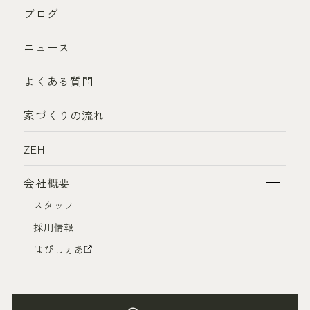
ブログ
ニュース
よくある質問
家づくりの流れ
ZEH
会社概要
スタッフ
採用情報
はぴしぇあ