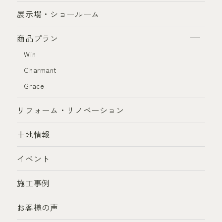
展示場・ショールーム
商品プラン
Win
Charmant
Grace
リフォーム・リノベーション
土地情報
イベント
施工事例
お客様の声