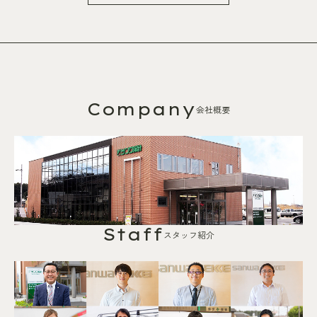
Company
会社概要
Staff
スタッフ紹介