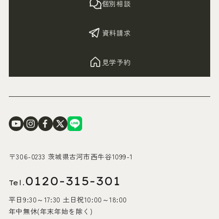
個別相談
資料請求
見学予約
〒306-0233 茨城県古河市西牛谷1099-1
0120-315-301
Tel.
平日9:30～17:30 土日祝10:00～18:00
年中無休(年末年始を除く)