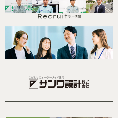
Recruit
採用情報