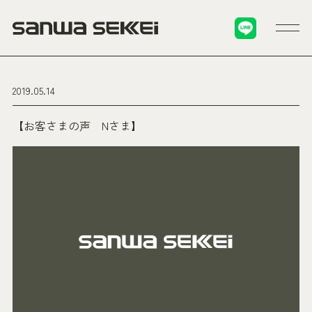
2019.05.14
【お客さまの声 Nさま】