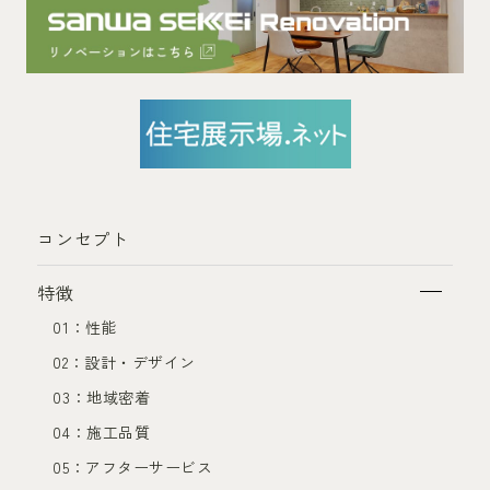
コンセプト
特徴
01：性能
02：設計・デザイン
03：地域密着
04：施工品質
05：アフターサービス