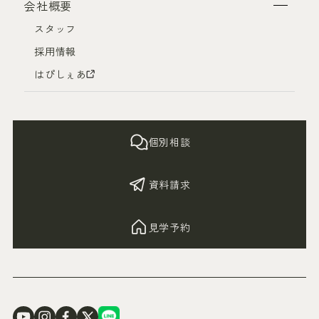
会社概要
スタッフ
採用情報
はぴしぇあ
個別相談
資料請求
見学予約