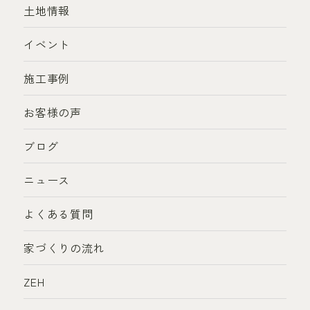
土地情報
イベント
施工事例
お客様の声
ブログ
ニュース
よくある質問
家づくりの流れ
ZEH