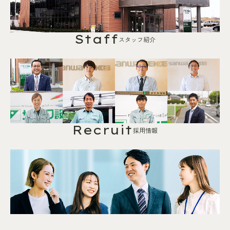
Staff
スタッフ紹介
Recruit
採用情報