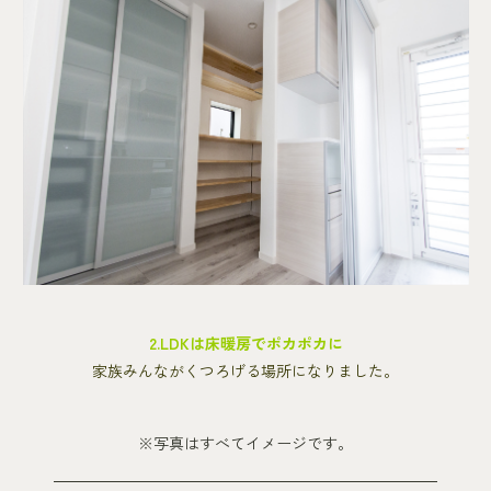
2.LDKは床暖房でポカポカに
家族みんながくつろげる場所になりました。
※写真はすべてイメージです。
―――――――――――――――――――――――――