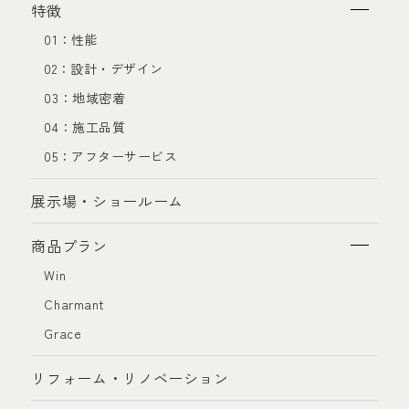
特徴
01：性能
02：設計・デザイン
03：地域密着
04：施工品質
05：アフターサービス
展示場・ショールーム
商品プラン
Win
Charmant
Grace
リフォーム・リノベーション