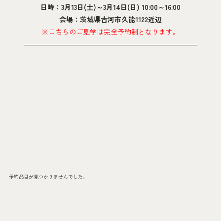
日時：3月13日(土)～3月14日(日) 10:00～16:00
会場：茨城県古河市久能1122近辺
※こちらのご見学は完全予約制となります。
―――――――――――――――――――――――――
予約品目が見つかりませんでした。