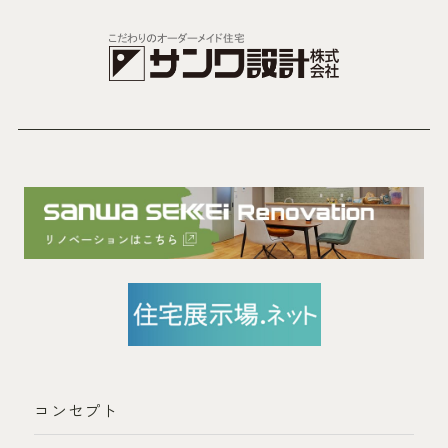
コンセプト