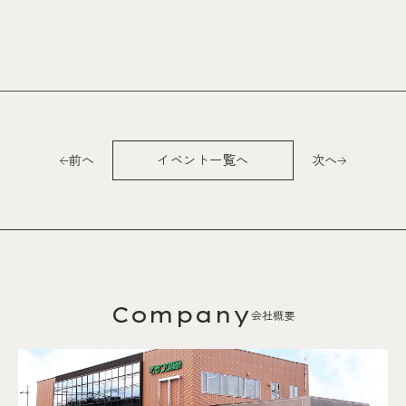
前へ
イベント一覧へ
次へ
Company
会社概要