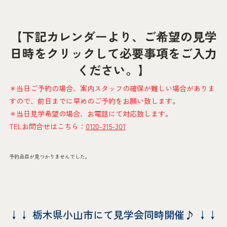
【下記カレンダーより、ご希望の見学
日時をクリックして必要事項をご入力
ください。】
＊当日ご予約の場合、案内スタッフの確保が難しい場合がありま
すので、前日までに早めのご予約をお願い致します。
＊当日見学希望の場合、お電話にて対応致します。
TELお問合せはこちら：
0120-315-301
予約品目が見つかりませんでした。
↓↓ 栃木県小山市にて見学会同時開催♪ ↓↓