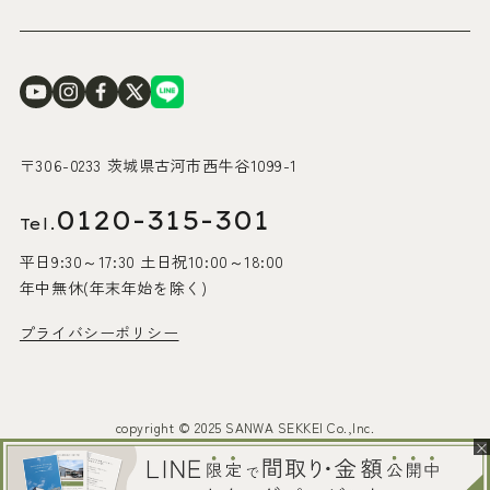
〒306-0233 茨城県古河市西牛谷1099-1
0120-315-301
Tel.
平日9:30～17:30 土日祝10:00～18:00
年中無休(年末年始を除く)
プライバシーポリシー
copyright © 2025 SANWA SEKKEI Co.,Inc.
×