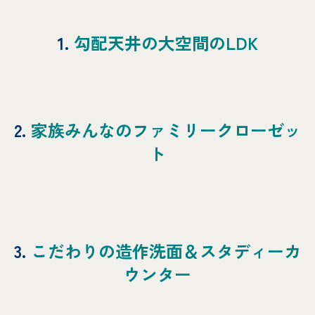
1.
勾配天井の大空間のLDK
2.
家族みんなのファミリークローゼッ
ト
3.
こだわりの造作洗面＆スタディーカ
ウンター