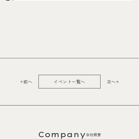
前へ
イベント一覧へ
次へ
Company
会社概要