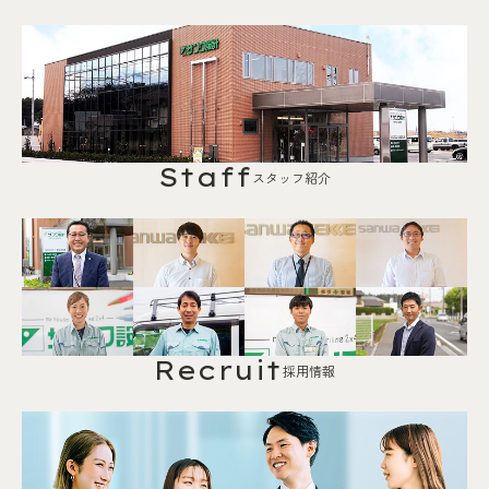
Staff
スタッフ紹介
Recruit
採用情報