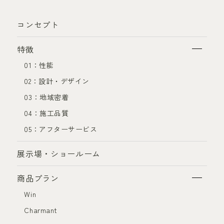
コンセプト
特徴
01：性能
02：設計・デザイン
03：地域密着
04：施工品質
05：アフターサービス
展示場・ショールーム
商品プラン
Win
Charmant