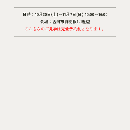
―――――――――――――――――――――――――
日時：10月30日(土)～11月7日(日) 10:00～16:00
会場：古河市駒羽根1-1近辺
※こちらのご見学は完全予約制となります。
―――――――――――――――――――――――――