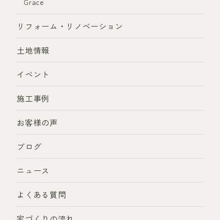
Grace
リフォーム・リノベーション
土地情報
イベント
施工事例
お客様の声
ブログ
ニュース
よくある質問
家づくりの流れ