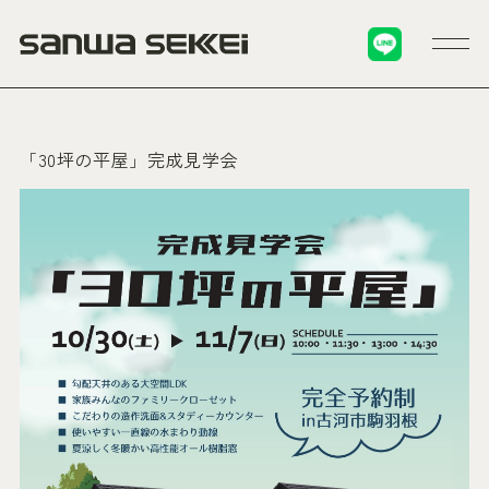
「30坪の平屋」完成見学会