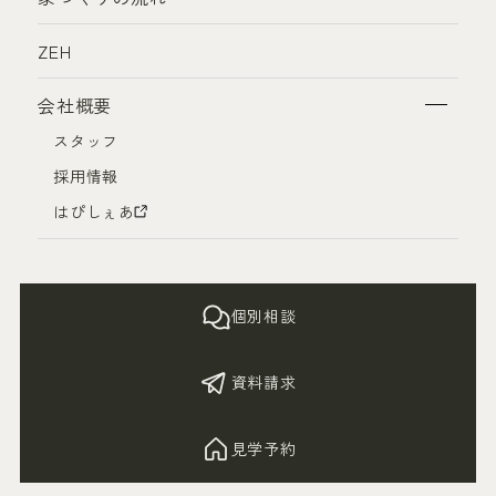
ZEH
会社概要
スタッフ
採用情報
はぴしぇあ
個別相談
資料請求
見学予約