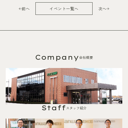
前へ
イベント一覧へ
次へ
Company
会社概要
Staff
スタッフ紹介