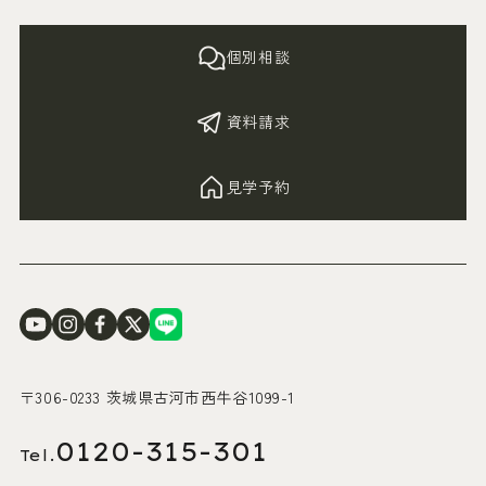
個別相談
資料請求
見学予約
〒306-0233 茨城県古河市西牛谷1099-1
0120-315-301
Tel.