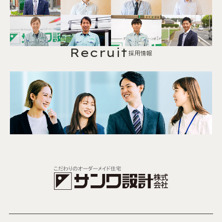
Recruit
採用情報