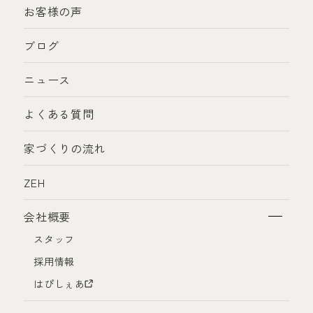
お客様の声
ブログ
ニュース
よくある質問
家づくりの流れ
ZEH
会社概要
スタッフ
採用情報
はぴしぇあ