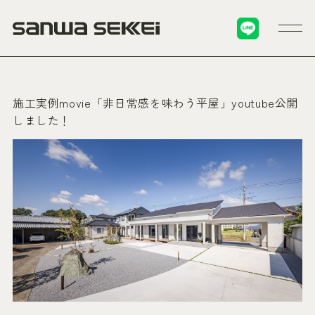
施工実例movie「非日常感を味わう平屋」youtube公開
しました！