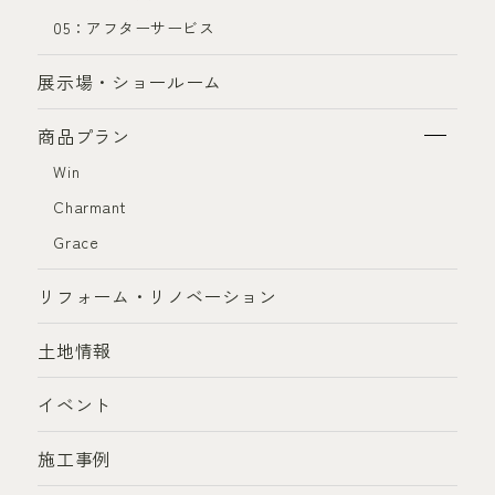
05：アフターサービス
展示場・ショールーム
商品プラン
Win
Charmant
Grace
リフォーム・リノベーション
土地情報
イベント
施工事例