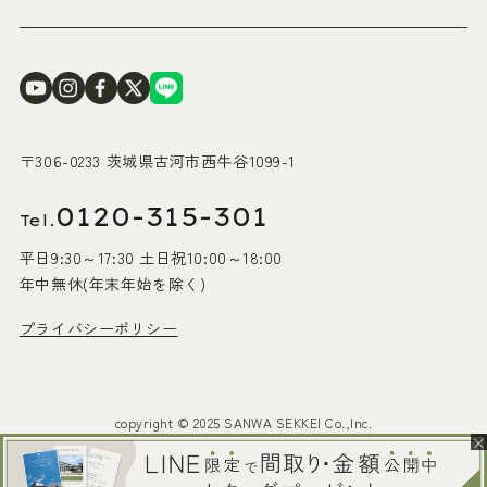
〒306-0233 茨城県古河市西牛谷1099-1
0120-315-301
Tel.
平日9:30～17:30 土日祝10:00～18:00
年中無休(年末年始を除く)
プライバシーポリシー
copyright © 2025 SANWA SEKKEI Co.,Inc.
×