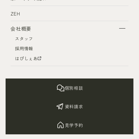
ZEH
会社概要
スタッフ
採用情報
はぴしぇあ
個別相談
資料請求
見学予約