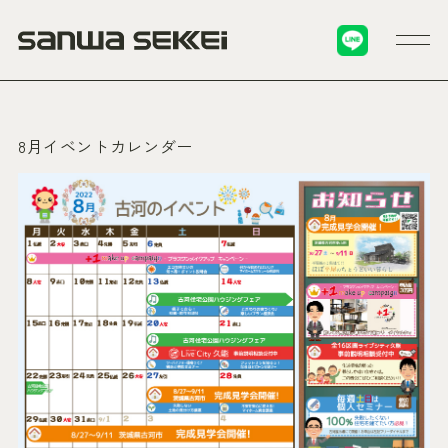
8月イベントカレンダー