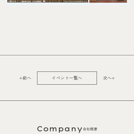
前へ
イベント一覧へ
次へ
Company
会社概要