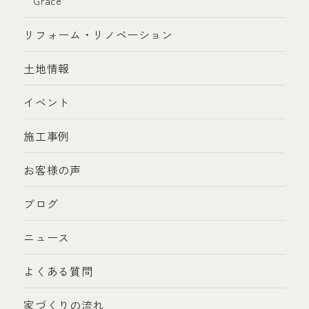
Grace
リフォーム・リノベーション
土地情報
イベント
施工事例
お客様の声
ブログ
ニュース
よくある質問
家づくりの流れ