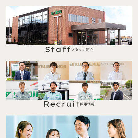
Staff
スタッフ紹介
Recruit
採用情報