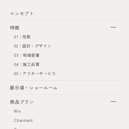
コンセプト
特徴
01：性能
02：設計・デザイン
03：地域密着
04：施工品質
05：アフターサービス
展示場・ショールーム
商品プラン
Win
Charmant