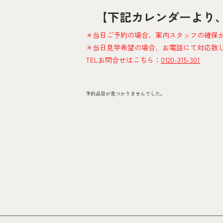
【下記カレンダーより
＊当日ご予約の場合、案内スタッフの確保
＊当日見学希望の場合、お電話にて対応致
TELお問合せはこちら：
0120-315-301
予約品目が見つかりませんでした。