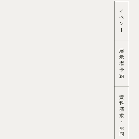
イベント
展示場予約
資料請求
・