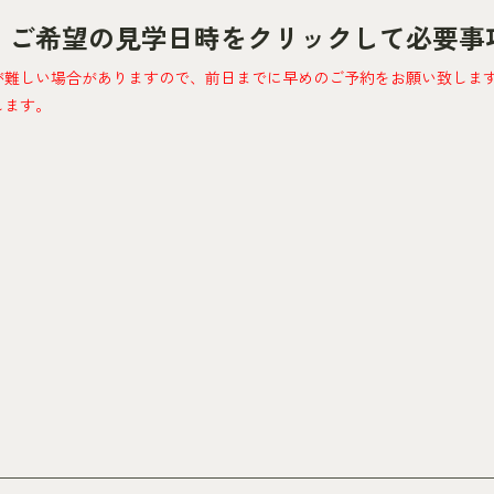
、ご希望の見学日時をクリックして必要事
が難しい場合がありますので、前日までに早めのご予約をお願い致しま
します。