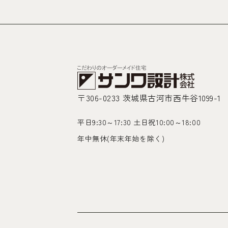
〒306-0233 茨城県古河市西牛谷1099-1
平日9:30～17:30 土日祝10:00～18:00
年中無休(年末年始を除く)