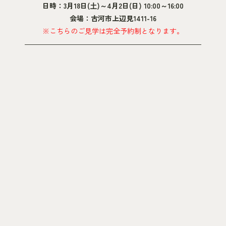
日時：3月18日(土)～4月2日(日) 10:00～16:00
会場：古河市上辺見1411-16
※こちらのご見学は完全予約制となります。
―――――――――――――――――――――――――