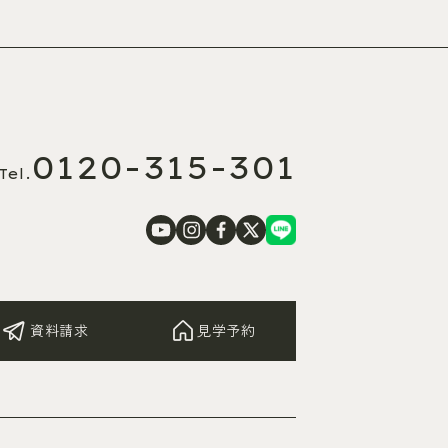
0120-315-301
Tel.
資料請求
見学予約