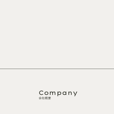
Company
会社概要