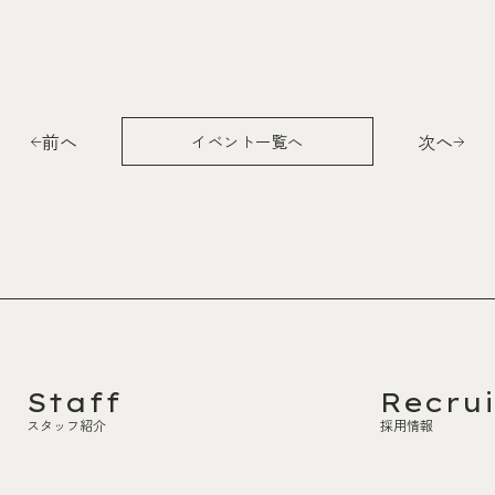
前へ
次へ
イベント一覧へ
Staff
Recrui
スタッフ紹介
採用情報