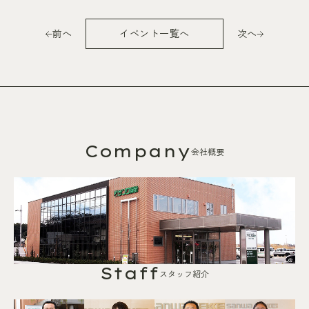
前へ
イベント一覧へ
次へ
Company
会社概要
Staff
スタッフ紹介