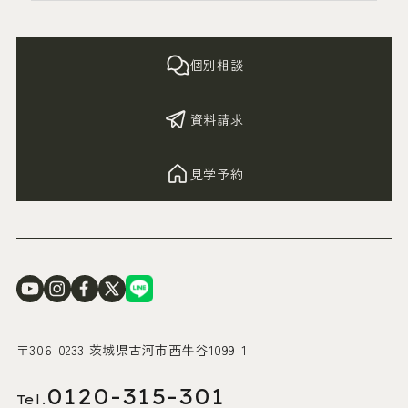
個別相談
資料請求
見学予約
〒306-0233 茨城県古河市西牛谷1099-1
0120-315-301
Tel.