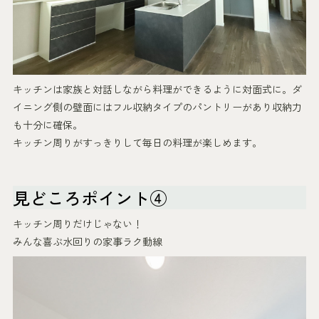
キッチンは家族と対話しながら料理ができるように対面式に。ダ
イニング側の壁面にはフル収納タイプのパントリーがあり収納力
も十分に確保。
キッチン周りがすっきりして毎日の料理が楽しめます。
見どころポイント④
キッチン周りだけじゃない！
みんな喜ぶ水回りの家事ラク動線