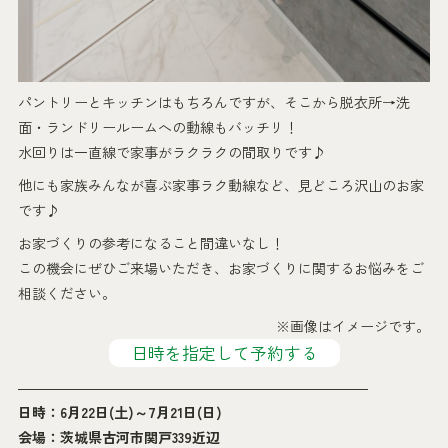
パントリーとキッチンはもちろんですが、そこから脱衣所→洗
面・ランドリールームへの動線もバッチリ！
水回りは一直線で家事がラクラクの間取りです♪
他にも家族みんなが喜ぶ家事ラク動線など、見どころ沢山のお家
です♪
お家づくりの参考になること間違いなし！
この機会にぜひご来場いただき、お家づくりに関するお悩みをご
相談ください。
※画像はイメージです。
日時を指定して予約する
―――――――――――――――――――――――――
日時：6月22日(土)～7月21日(日)
会場：茨城県古河市関戸339近辺