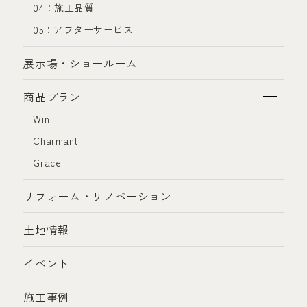
04：施工品質
05：アフターサービス
展示場・ショールーム
商品プラン
Win
Charmant
Grace
リフォーム・リノベーション
土地情報
イベント
施工事例