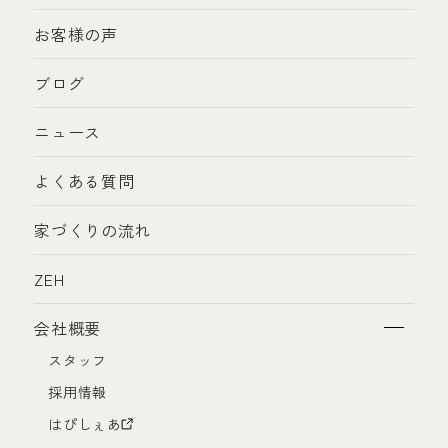
お客様の声
ブログ
ニュース
よくある質問
家づくりの流れ
ZEH
会社概要
スタッフ
採用情報
はぴしぇあ