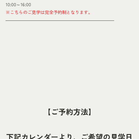
10:00～16:00
※こちらのご見学は完全予約制となります。
―――――――――――――――――――――――――
【ご予約方法】
下記カレンダーより、ご希望の見学日