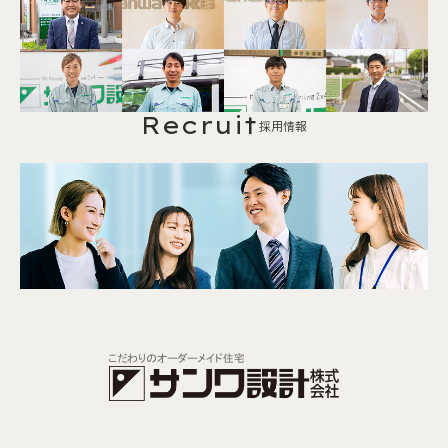
Recruit
採用情報