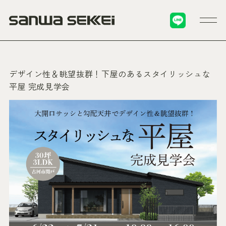
デザイン性＆眺望抜群！下屋のあるスタイリッシュな
平屋 完成見学会