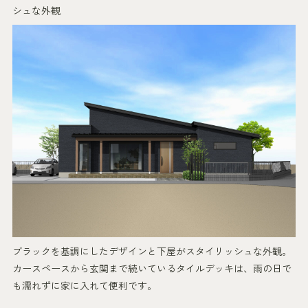
シュな外観
ブラックを基調にしたデザインと下屋がスタイリッシュな外観。
カースペースから玄関まで続いているタイルデッキは、雨の日で
も濡れずに家に入れて便利です。