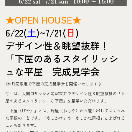
★OPEN HOUSE★
6/22(
土
)~7/21(
日
)
デザイン性＆眺望抜群！
「下屋のあるスタイリッシ
ュな平屋」完成見学会
1か月間限定で平屋の完成見学会を開催いたします♪
今回は、大開口サッシと勾配天井でデザイン性＆眺望抜群の「下
屋のあるスタイリッシュな平屋」を見学いただけます。
「下屋（げや）」とは、母屋（おもや）から差し出してつくられ
た屋根のことです。「さしかけ」や「さしかね屋根」とよばれる
こともあります。