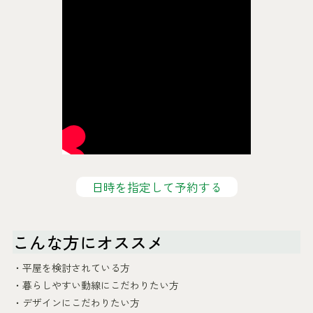
日時を指定して予約する
こんな方にオススメ
・平屋を検討されている方
・暮らしやすい動線にこだわりたい方
・デザインにこだわりたい方