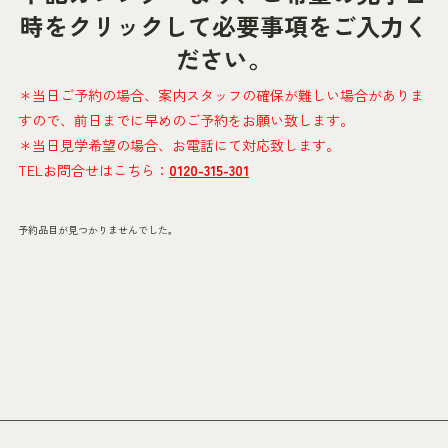
時をクリックして必要事項をご入力く
ださい。
＊当日ご予約の場合、案内スタッフの確保が難しい場合がありま
すので、前日までに早めのご予約をお願い致します。
＊当日見学希望の場合、お電話にて対応致します。
TELお問合せはこちら：
0120-315-301
予約品目が見つかりませんでした。