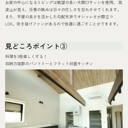
お家の中心になるリビングは眺望の良い大開口サッシを使用。 筑
波山が見え、圧巻の眺めは日々の忙しさを忘れさせてくれます。
また、平屋の良さを活かした勾配天井でオシャレさが際立つ
LDK。吹き抜けファンがあるので快適に過ごすことができます。
見どころポイント③
料理を3倍楽しくする！
収納力抜群のパントリーとフラット対面キッチン