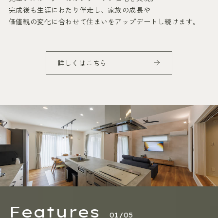
完成後も生涯にわたり伴走し、家族の成長や
価値観の変化に合わせて住まいをアップデートし続けます。
詳しくはこちら
Features
01/05