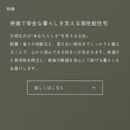
特徴
快適で安全な暮らしを支える高性能住宅
大切なのは“あなたらしさ”を支える土台。
耐震・省エネ性能など、見えない部分までしっかりと備え
ることで、心から安心できる住まいが生まれます。快適さ
と安全性を両立し、家族の物語を安心して紡げる暮らしを
お届けします。
詳しくはこちら