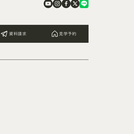
資料請求
見学予約