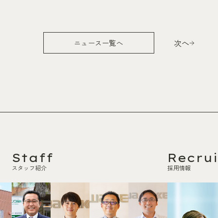
次へ
ニュース一覧へ
Staff
Recrui
スタッフ紹介
採用情報