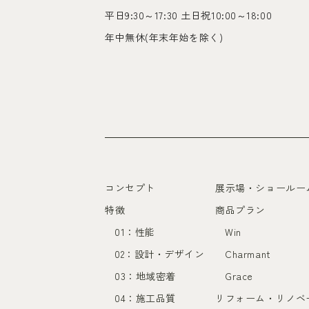
平日9:30～17:30 土日祝10:00～18:00
年中無休(年末年始を除く)
コンセプト
展示場・ショールー
特徴
商品プラン
01：性能
Win
02：設計・デザイン
Charmant
03：地域密着
Grace
04：施工品質
リフォーム・リノベ