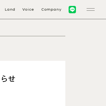
Land
Voice
Company