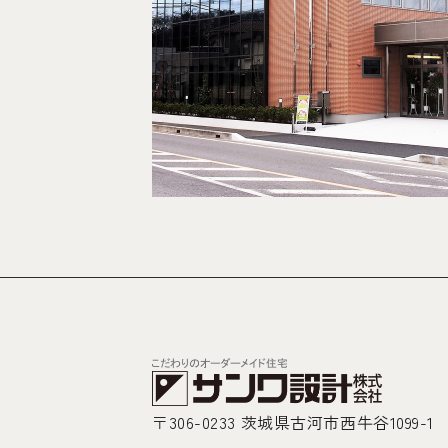
〒306-0233 茨城県古河市西牛谷1099-1