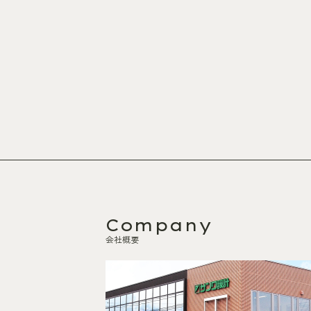
Company
会社概要