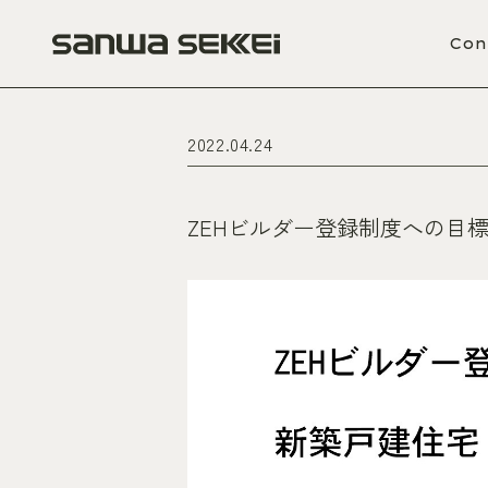
Con
2022.04.24
ZEHビルダー登録制度への目