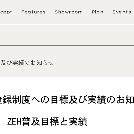
cept
Features
Showroom
Plan
Events
標及び実績のお知らせ