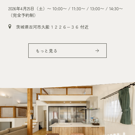
2026年4月25日（土）〜
10:00〜 / 11:30〜 / 13:00〜 / 14:30〜
（完全予約制）
茨城県古河市久能１２２６−３６ 付近
もっと見る