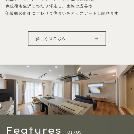
完成後も生涯にわたり伴走し、家族の成長や
価値観の変化に合わせて住まいをアップデートし続けます。
詳しくはこちら
Features
01/05