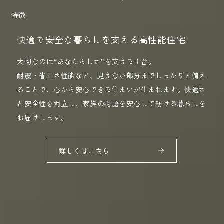
特徴
快適で安全な暮らしを支える高性能住宅
大切なのは“あなたらしさ”を支える土台。
耐震・省エネ性能など、見えない部分までしっかりと備え
ることで、心から安心できる住まいが生まれます。快適さ
と安全性を両立し、家族の物語を安心して紡げる暮らしを
お届けします。
詳しくはこちら