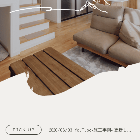
2026/08/03
YouTube-施工事例- 更新しま
PICK UP
した！