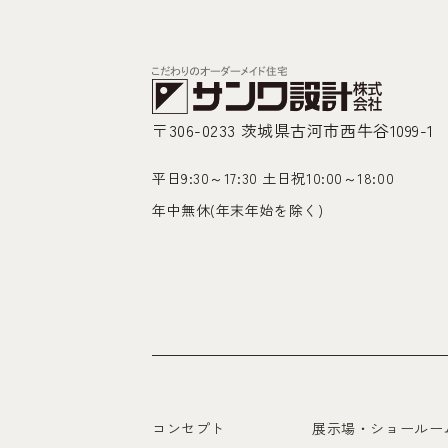
〒306-0233 茨城県古河市西牛谷1099-1
平日9:30～17:30 土日祝10:00～18:00
年中無休(年末年始を除く)
コンセプト
展示場・ショールー