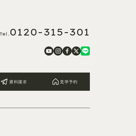
0120-315-301
Tel.
資料請求
見学予約