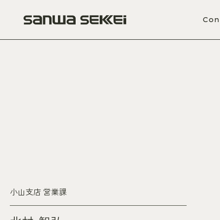
Con
小山支店 営業課