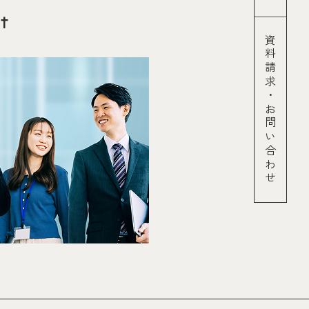
t
資料請求
・
お問い合わせ