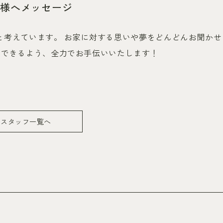
様へメッセージ
と考えています。 お家に対する思いや夢をどんどんお聞かせ
にできるよう、全力でお手伝いいたします！
スタッフ一覧へ