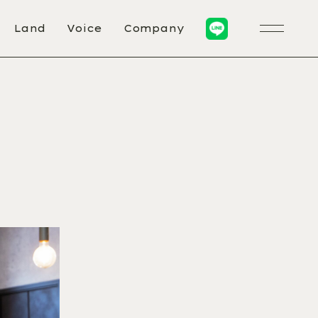
Land
Voice
Company