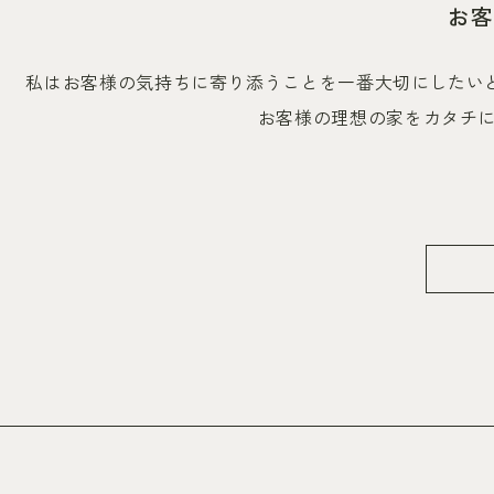
お客
私はお客様の気持ちに寄り添うことを一番大切にしたい
お客様の理想の家をカタチ