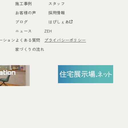
施工事例
スタッフ
お客様の声
採用情報
ブログ
はぴしぇあ
ニュース
ZEH
ーション
よくある質問
プライバシーポリシー
家づくりの流れ