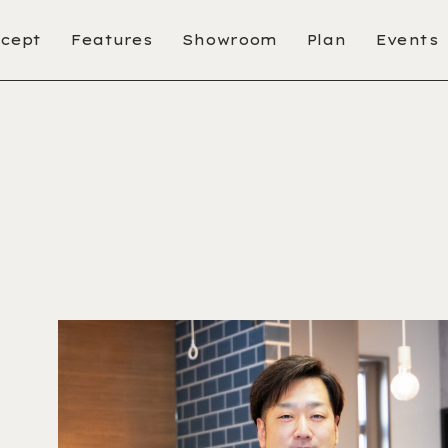
cept
Features
Showroom
Plan
Events