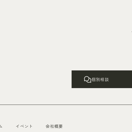
個別相談
ム
イベント
会社概要