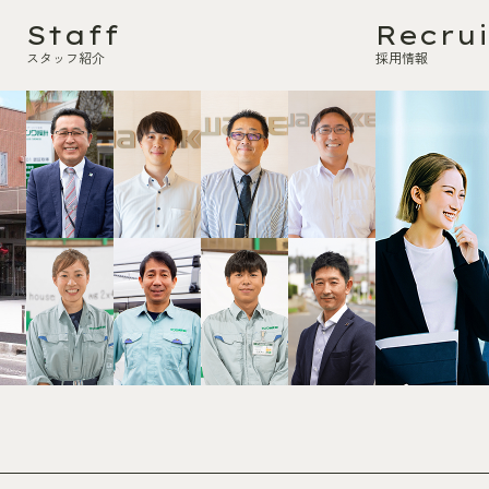
Staff
Recrui
スタッフ紹介
採用情報