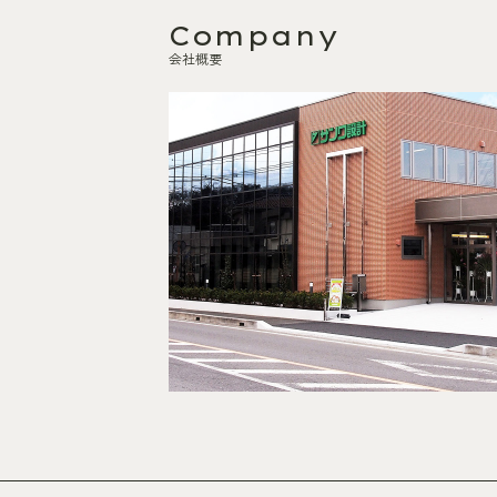
Company
会社概要