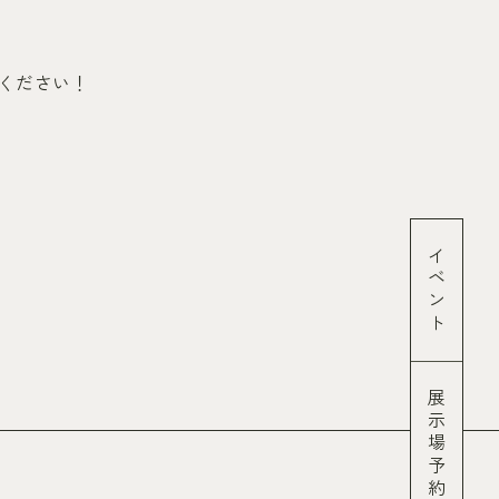
ください！
イベント
展示場予約