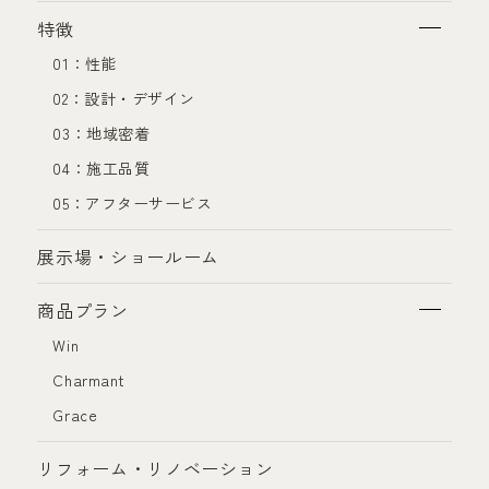
特徴
01：性能
02：設計・デザイン
03：地域密着
04：施工品質
05：アフターサービス
展示場・ショールーム
商品プラン
Win
Charmant
Grace
リフォーム・リノベーション