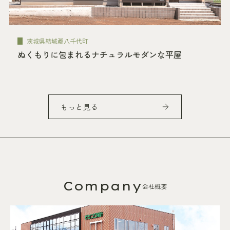
茨城県結城郡八千代町
ぬくもりに包まれるナチュラルモダンな平屋
もっと見る
Company
会社概要