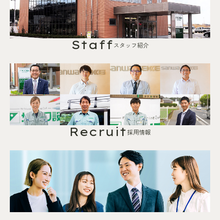
Staff
スタッフ紹介
Recruit
採用情報