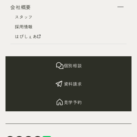
会社概要
スタッフ
採用情報
はぴしぇあ
個別相談
資料請求
見学予約