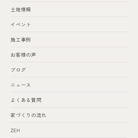
土地情報
イベント
施工事例
お客様の声
ブログ
ニュース
よくある質問
家づくりの流れ
ZEH