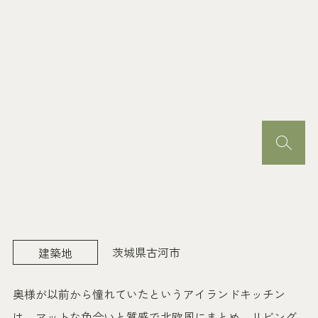
茨城県古河市
建築地
奥様が以前から憧れていたというアイランドキッチン
は、マットな色合いと質感で北欧風にまとめ、リビング