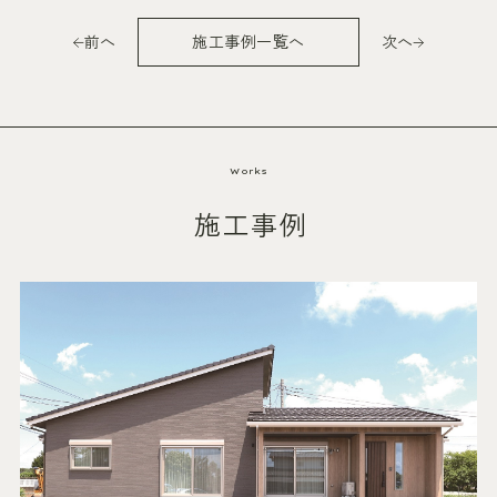
前へ
施工事例一覧へ
次へ
Works
施工事例