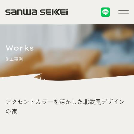
Works
施工事例
アクセントカラーを活かした北欧風デザイン
の家