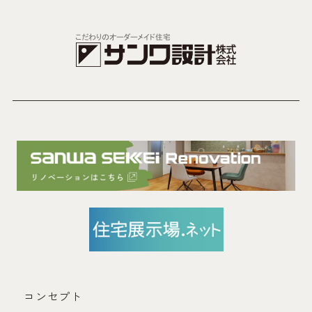
コンセプト