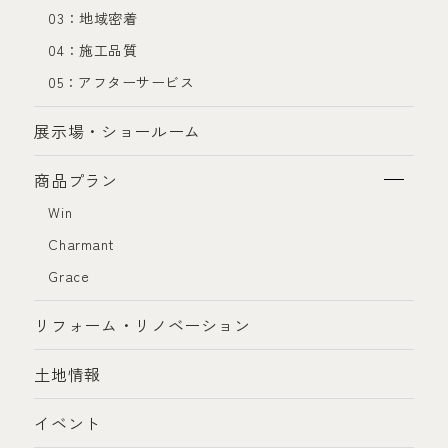
03：地域密着
04：施工品質
05：アフターサービス
展示場・ショールーム
商品プラン
Win
Charmant
Grace
リフォーム・リノベーション
土地情報
イベント