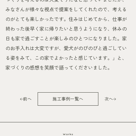
みなさんが様々な視点で提案をしてくれたので、考える
のがとても楽しかったです。住みはじめてから、仕事が
終わった後早く家に帰りたいと思うようになり、休みの
日も家で過ごすことが楽しみのひとつになりました。家
のお手入れは大変ですが、愛犬がのびのびと過ごしてい
る姿をみて、この家でよかったと感じています。」と、
家づくりの感想を笑顔で語ってくださいました。
前へ
施工事例一覧へ
次へ
Works