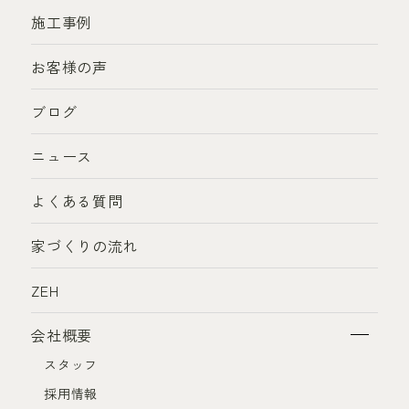
施工事例
お客様の声
ブログ
ニュース
よくある質問
家づくりの流れ
ZEH
会社概要
スタッフ
採用情報