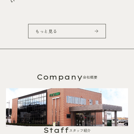
い
もっと見る
Company
会社概要
Staff
スタッフ紹介