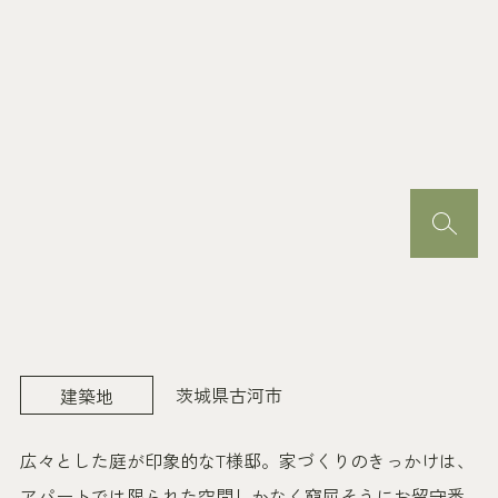
茨城県古河市
建築地
広々とした庭が印象的なT様邸。家づくりのきっかけは、
アパートでは限られた空間しかなく窮屈そうにお留守番