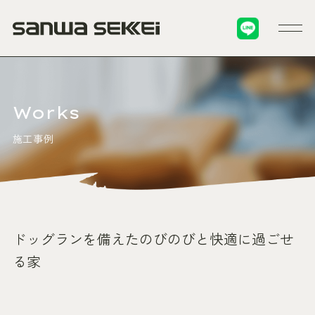
Works
施工事例
ドッグランを備えたのびのびと快適に過ごせ
る家