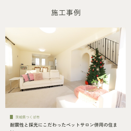
施工事例
茨城県つくば市
耐震性と採光にこだわったペットサロン併用の住ま