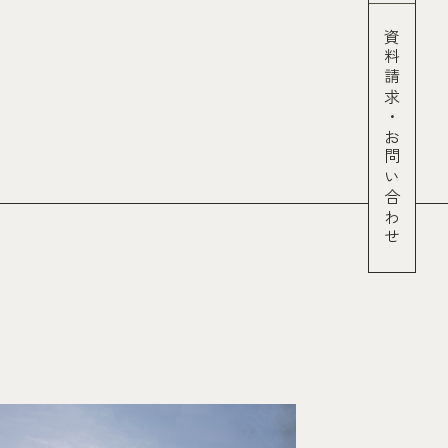
資料請求
・
お問い合わせ