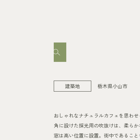
栃木県小山市
建築地
おしゃれなナチュラルカフェを思わせ
角に設けた採光用の吹抜けは、柔らか
窓は高い位置に設置。街中であること