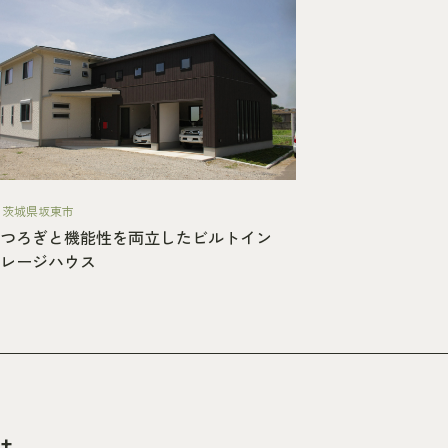
茨城県坂東市
つろぎと機能性を両立したビルトイン
レージハウス
t