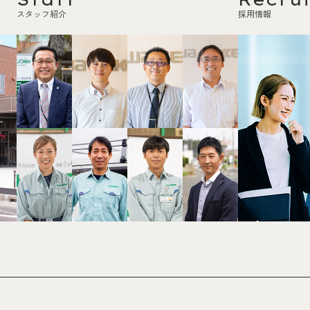
スタッフ紹介
採用情報