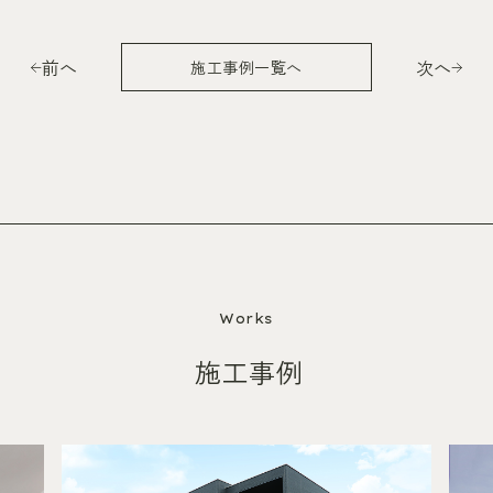
前へ
次へ
施工事例一覧へ
Works
施工事例