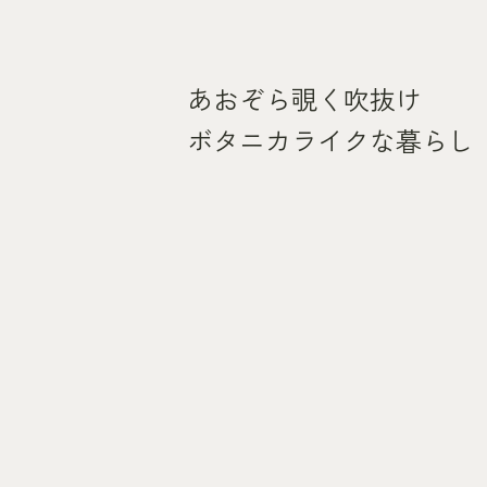
あおぞら覗く吹抜け
ボタニカライクな暮らし