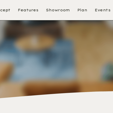
cept
Features
Showroom
Plan
Events