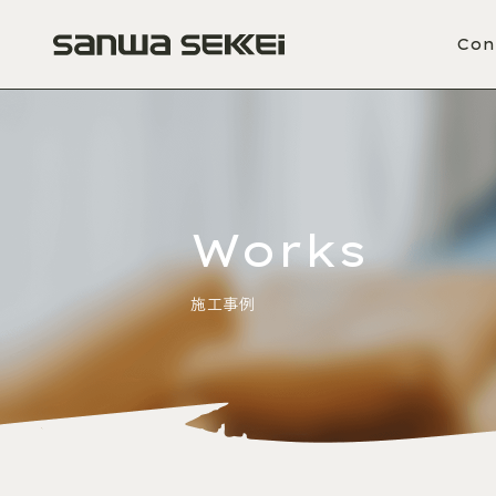
Con
Works
施工事例