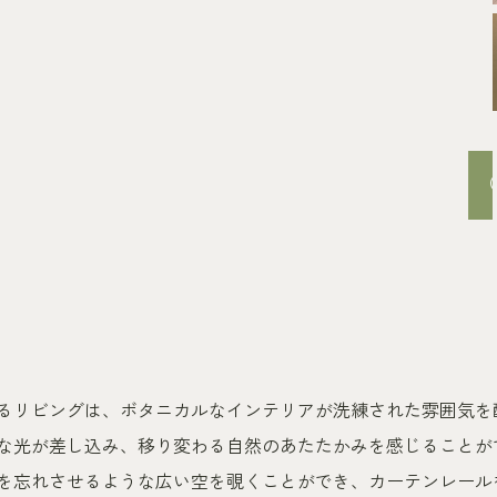
るリビングは、ボタニカルなインテリアが洗練された雰囲気を
な光が差し込み、移り変わる自然のあたたかみを感じることが
を忘れさせるような広い空を覗くことができ、カーテンレール