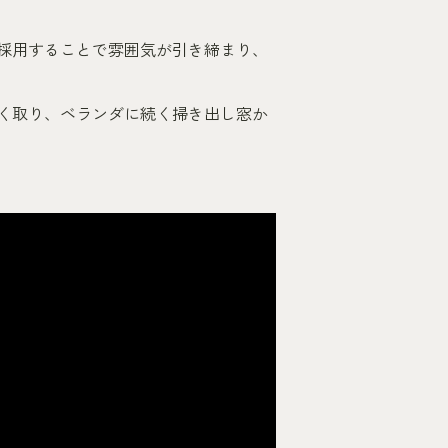
採用することで雰囲気が引き締まり、
く取り、ベランダに続く掃き出し窓か