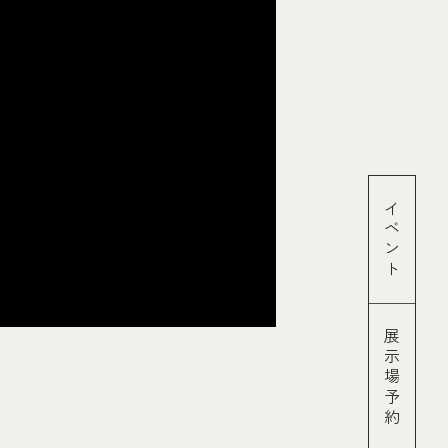
イベント
展示場予約