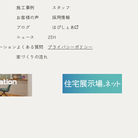
施工事例
スタッフ
お客様の声
採用情報
ブログ
はぴしぇあ
ニュース
ZEH
ーション
よくある質問
プライバシーポリシー
家づくりの流れ