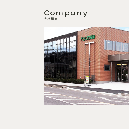
Company
会社概要