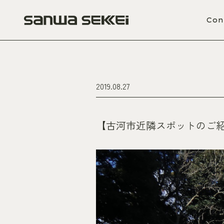
Con
2019.08.27
【古河市近隣スポットのご