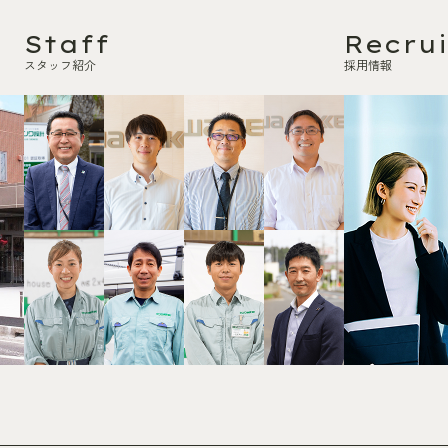
Staff
Recrui
スタッフ紹介
採用情報