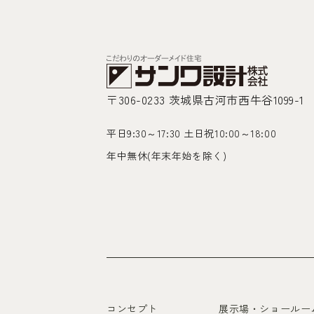
〒306-0233 茨城県古河市西牛谷1099-1
平日9:30～17:30 土日祝10:00～18:00
年中無休(年末年始を除く)
コンセプト
展示場・ショールー