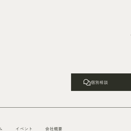
個別相談
ム
イベント
会社概要