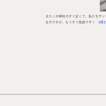
またこの神社のすぐ近くで、私たちサン
なのですが、もうすぐ完成です！
9月