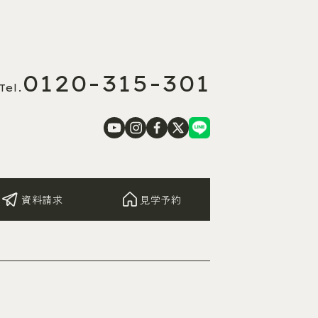
0120-315-301
Tel.
資料請求
見学予約