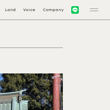
Land
Voice
Company