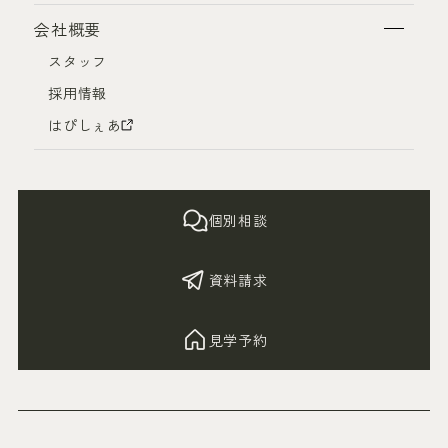
会社概要
スタッフ
採用情報
はぴしぇあ
個別相談
資料請求
見学予約