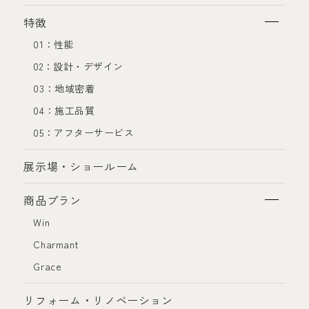
特徴
01：性能
02：設計・デザイン
03：地域密着
04：施工品質
05：アフターサービス
展示場・ショールーム
商品プラン
Win
Charmant
Grace
リフォーム・リノベーション