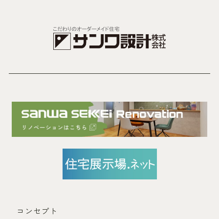
コンセプト