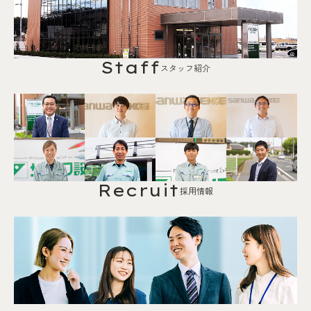
Staff
スタッフ紹介
Recruit
採用情報