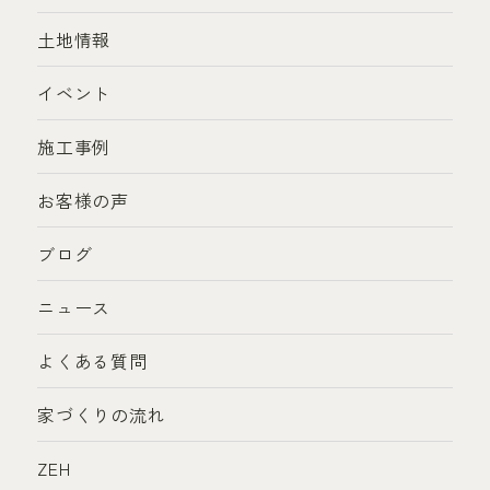
土地情報
イベント
施工事例
お客様の声
ブログ
ニュース
よくある質問
家づくりの流れ
ZEH