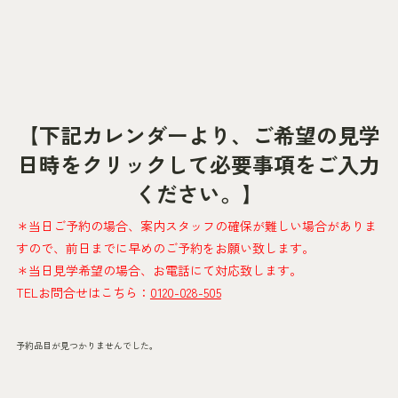
【下記カレンダーより、ご希望の見学
日時をクリックして必要事項をご入力
ください。】
＊当日ご予約の場合、案内スタッフの確保が難しい場合がありま
すので、前日までに早めのご予約をお願い致します。
＊当日見学希望の場合、お電話にて対応致します。
TELお問合せはこちら：
0120-028-505
予約品目が見つかりませんでした。