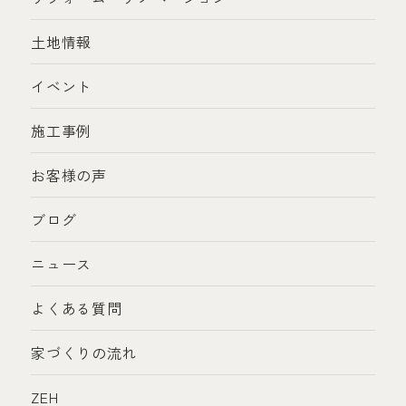
土地情報
イベント
施工事例
お客様の声
ブログ
ニュース
よくある質問
家づくりの流れ
ZEH