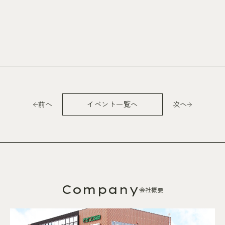
前へ
イベント一覧へ
次へ
Company
会社概要