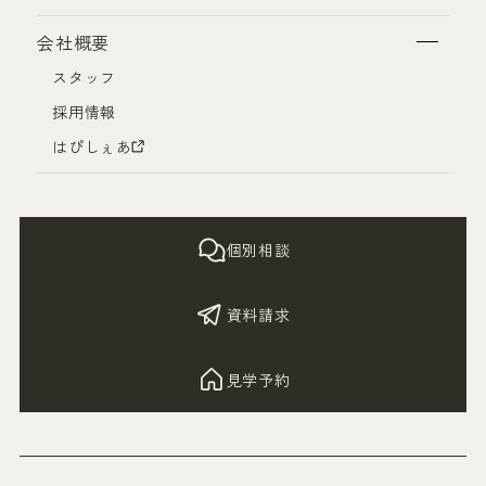
会社概要
スタッフ
採用情報
はぴしぇあ
個別相談
資料請求
見学予約