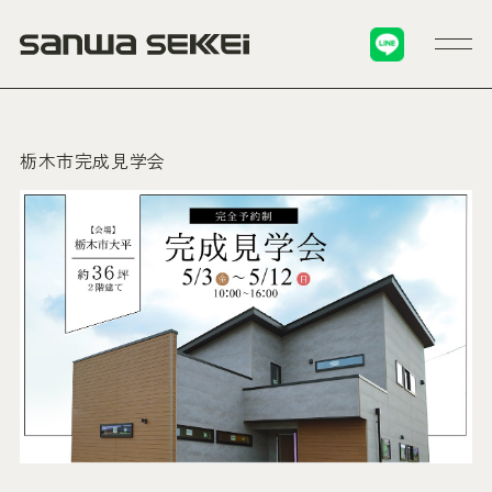
栃木市完成見学会