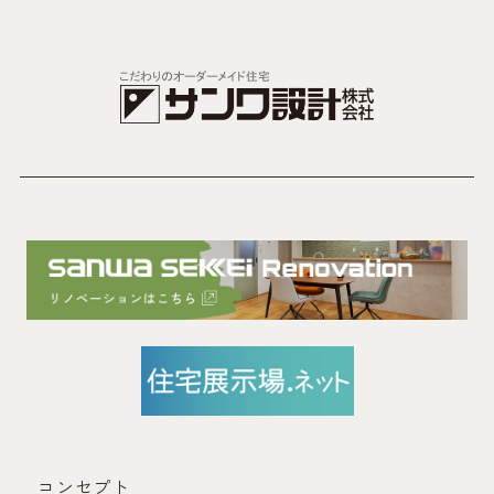
コンセプト