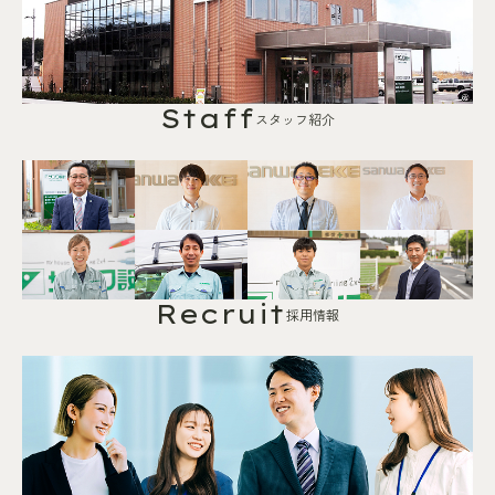
Staff
スタッフ紹介
Recruit
採用情報