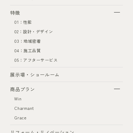
特徴
01：性能
02：設計・デザイン
03：地域密着
04：施工品質
05：アフターサービス
展示場・ショールーム
商品プラン
Win
Charmant
Grace
リフォーム・リノベーション