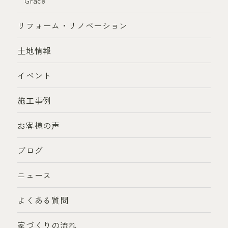
Grace
リフォーム・リノベーション
土地情報
イベント
施工事例
お客様の声
ブログ
ニュース
よくある質問
家づくりの流れ