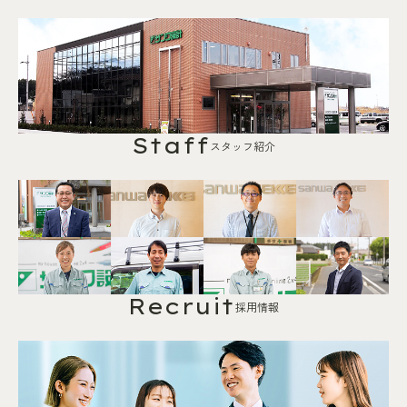
Staff
スタッフ紹介
Recruit
採用情報