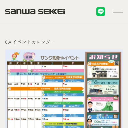
6月イベントカレンダー