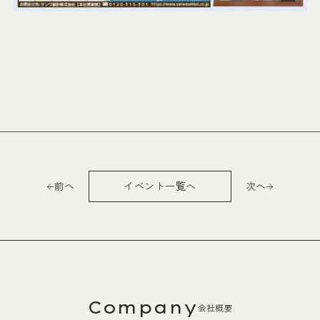
前へ
イベント一覧へ
次へ
Company
会社概要