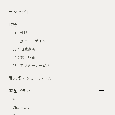
コンセプト
特徴
01：性能
02：設計・デザイン
03：地域密着
04：施工品質
05：アフターサービス
展示場・ショールーム
商品プラン
Win
Charmant