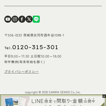
〒306-0233 茨城県古河市西牛谷1099-1
0120-315-301
Tel.
平日9:30～17:30 土日祝10:00～18:00
年中無休(年末年始を除く)
プライバシーポリシー
copyright © 2025 SANWA SEKKEI Co.,Inc.
×