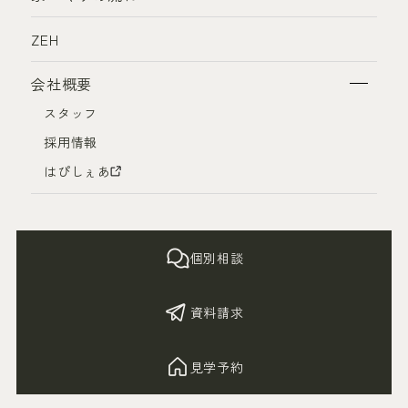
ZEH
会社概要
スタッフ
採用情報
はぴしぇあ
個別相談
資料請求
見学予約