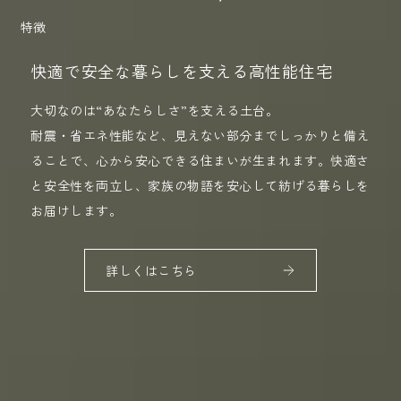
特徴
快適で安全な暮らしを支える高性能住宅
大切なのは“あなたらしさ”を支える土台。
耐震・省エネ性能など、見えない部分までしっかりと備え
ることで、心から安心できる住まいが生まれます。快適さ
と安全性を両立し、家族の物語を安心して紡げる暮らしを
お届けします。
詳しくはこちら