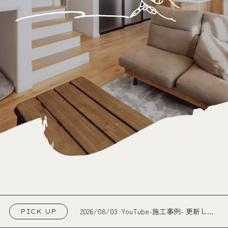
2026/08/03
YouTube-施工事例- 更新しま
PICK UP
した！