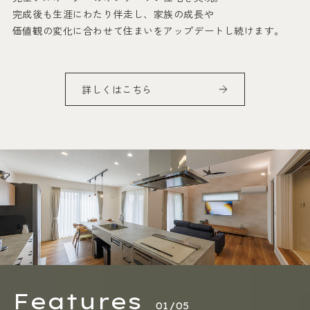
完成後も生涯にわたり伴走し、家族の成長や
価値観の変化に合わせて住まいをアップデートし続けます。
詳しくはこちら
Features
01/05