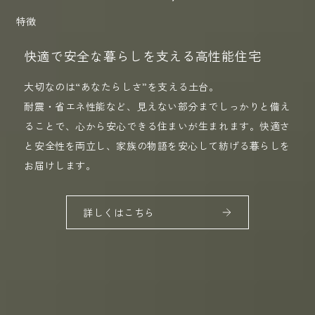
特徴
快適で安全な暮らしを支える高性能住宅
大切なのは“あなたらしさ”を支える土台。
耐震・省エネ性能など、見えない部分までしっかりと備え
ることで、心から安心できる住まいが生まれます。快適さ
と安全性を両立し、家族の物語を安心して紡げる暮らしを
お届けします。
詳しくはこちら