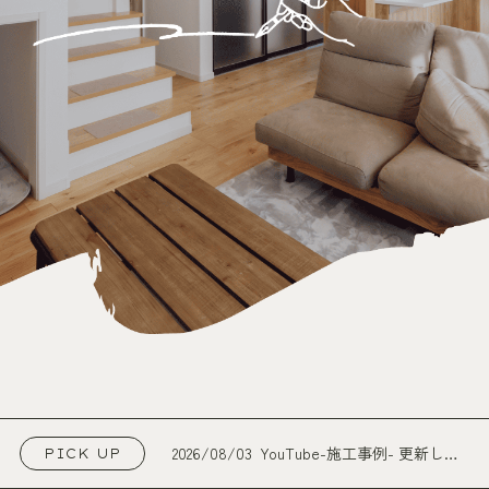
2026/08/03
YouTube-施工事例- 更新しま
PICK UP
した！