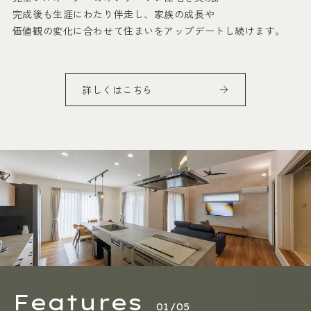
完成後も生涯にわたり伴走し、家族の成長や
価値観の変化に合わせて住まいをアップデートし続けます。
詳しくはこちら
Features
01/05