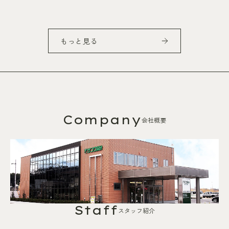
もっと見る
Company
会社概要
Staff
スタッフ紹介