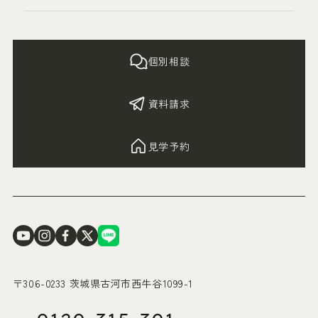
個別相談
資料請求
見学予約
〒306-0233 茨城県古河市西牛谷1099-1