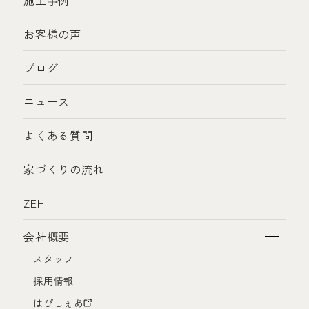
施工事例
お客様の声
ブログ
ニュース
よくある質問
家づくりの流れ
ZEH
会社概要
スタッフ
採用情報
はぴしぇあ