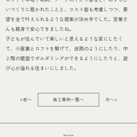
いつくりに惹かれたことと、コスト面も考慮しつつ、要
望を全て叶えられるような提案が決め手でした。営業さ
んも親身で安心できましたね。
子どもが住んでいて楽しいと思えるような家にしたく
て、小屋裏とロフトを繋げて、迷路のようにしたり、中
２階の壁面でボルダリングができるようにしたりと、遊
び心が溢れる住まいにしました。
前へ
施工事例一覧へ
次へ
Works