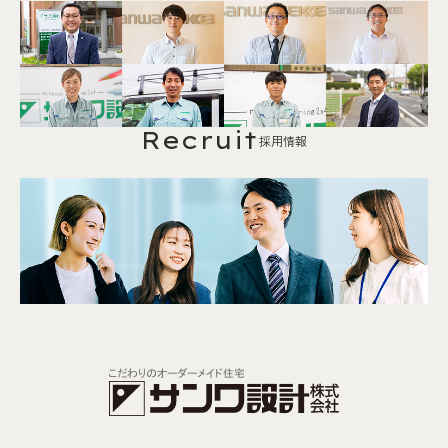
Recruit
採用情報