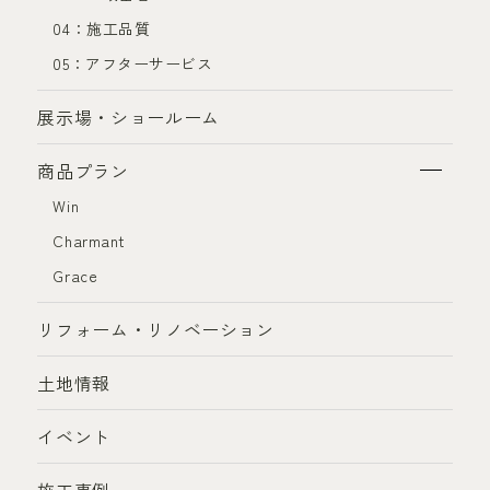
04：施工品質
05：アフターサービス
展示場・ショールーム
商品プラン
Win
Charmant
Grace
リフォーム・リノベーション
土地情報
イベント